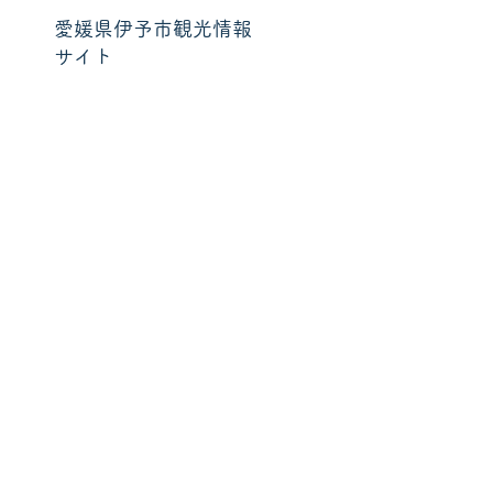
愛媛県伊予市観光情報
サイト