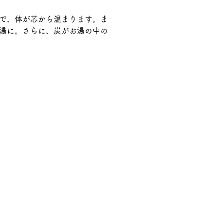
で、体が芯から温まります。ま
湯に。さらに、炭がお湯の中の