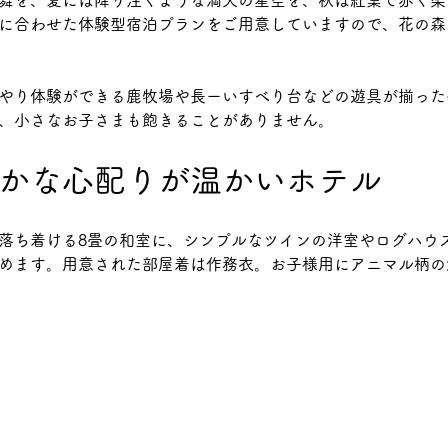
に合わせた体験型宿泊プランをご用意していますので、花の森
やり体験ができる鹿牧場や長ーいすべり台などの遊具が揃った
、小さなお子さまも飽きることがありません。
かな心配りが温かいホテル
落ち着ける8畳の和室に、シンプルなツインの洋室やログハウ
めます。用意された部屋着は作務衣。お子様用にアニマル柄の