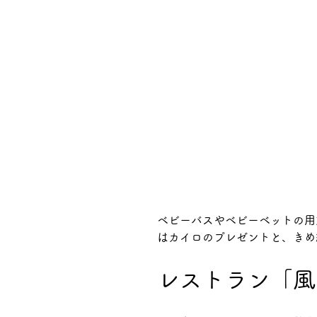
ベビーバスやベビーベットの用
はカイロのプレゼントと、きめ
レストラン「風