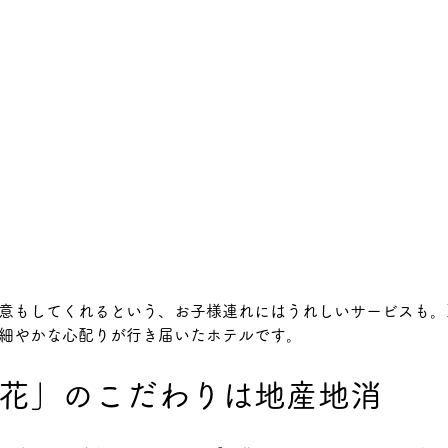
意もしてくれるという、お子様連れにはうれしいサービスも。
細やかな心配りが行き届いたホテルです。
花」のこだわりは地産地消