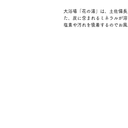
大浴場「花の湯」は、土佐備長
た、炭に含まれるミネラルが溶
塩素や汚れを吸着するのでお風