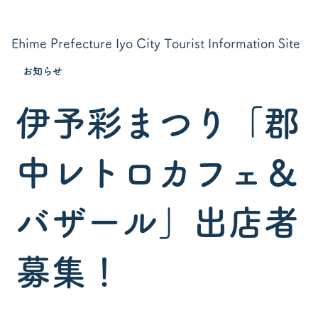
Ehime Prefecture Iyo City Tourist Information Site
お知らせ
伊予彩まつり「郡
中レトロカフェ＆
バザール」出店者
募集！