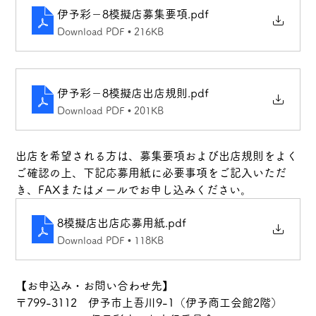
伊予彩－8模擬店募集要項
.pdf
Download PDF • 216KB
伊予彩－8模擬店出店規則
.pdf
Download PDF • 201KB
出店を希望される方は、募集要項および出店規則をよく
ご確認の上、下記応募用紙に必要事項をご記入いただ
き、FAXまたはメールでお申し込みください。
8模擬店出店応募用紙
.pdf
Download PDF • 118KB
【お申込み・お問い合わせ先】
〒799-3112　伊予市上吾川9-1（伊予商工会館2階）