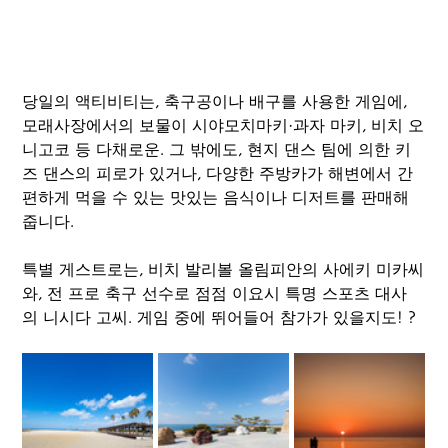
당일의 액티비티는, 축구공이나 배구를 사용한 게임에, 
모래사장에서의 보물이 시야모치마키·과자 마키, 비치 오
니고코 등 다채로운. 그 밖에도, 현지 댄스 팀에 의한 키
즈 댄스의 피로가 있거나, 다양한 주방카가 해변에서 간
편하게 먹을 수 있는 맛있는 음식이나 디저트를 판매해 
줍니다.
특별 게스트로는, 비치 발리볼 올림피안의 사에키 미카씨
와, 전 프로 축구 선수로 점점 이요시 특명 스포츠 대사
의 니시다 고씨. 게임 중에 뛰어들어 참가가 있을지도! ?