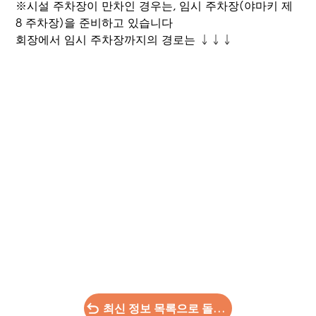
※시설 주차장이 만차인 경우는, 임시 주차장(야마키 제
8 주차장)을 준비하고 있습니다
회장에서 임시 주차장까지의 경로는 ↓↓↓
최신 정보 목록으로 돌아가기