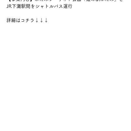
JR下灘駅間をシャトルバス運行
詳細はコチラ↓↓↓