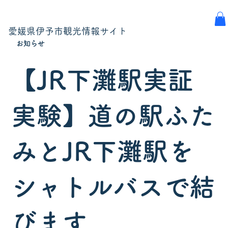
愛媛県伊予市観光情報サイト
お知らせ
【JR下灘駅実証
実験】道の駅ふた
みとJR下灘駅を
シャトルバスで結
びます