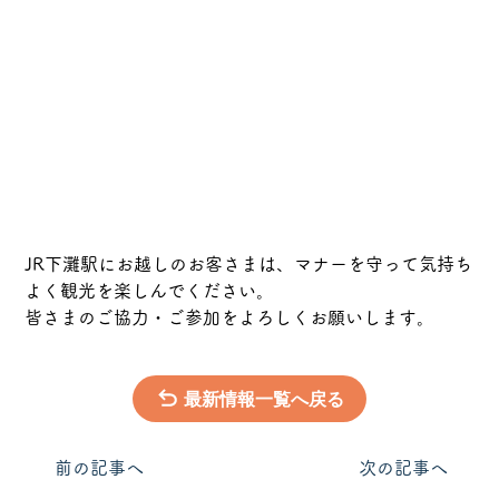
JR下灘駅にお越しのお客さまは、マナーを守って気持ち
よく観光を楽しんでください。
皆さまのご協力・ご参加をよろしくお願いします。
最新情報一覧へ戻る
​前の記事へ
次の記事へ