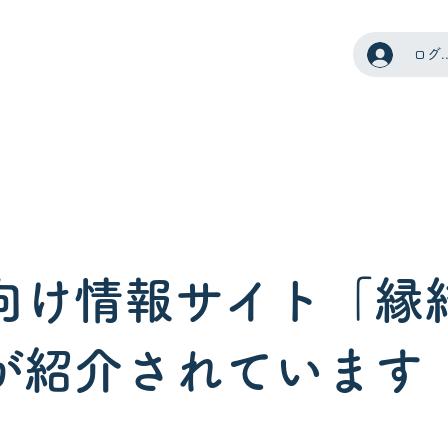
ログ
向け情報サイト「縁
が紹介されています