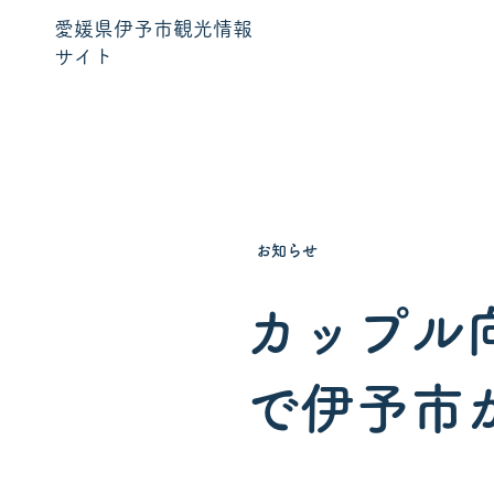
愛媛県伊予市観光情報
サイト
お知らせ
カップル
で伊予市