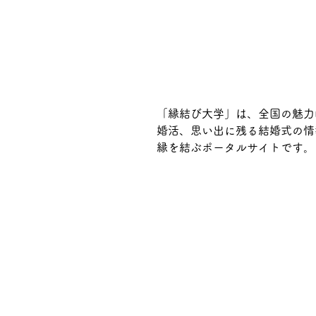
「縁結び大学」は、全国の魅力
婚活、思い出に残る結婚式の情
縁を結ぶポータルサイトです。