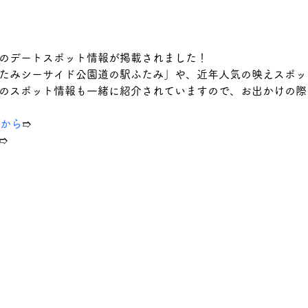
のデートスポット情報が掲載されました！
たみシーサイド公園道の駅ふたみ」や、近年人気の映えスポッ
のスポット情報も一緒に紹介されていますので、お出かけの際
から
➱
➱