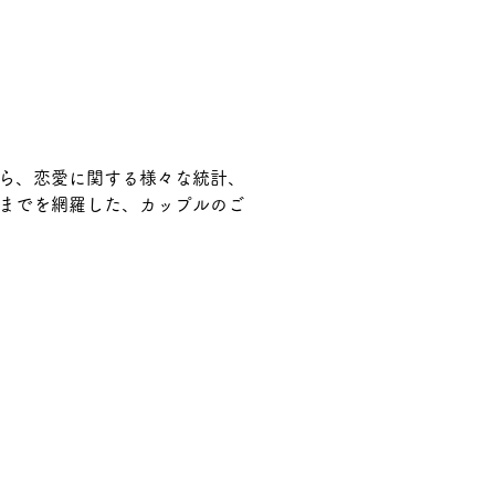
ら、恋愛に関する様々な統計、
までを網羅した、カップルのご