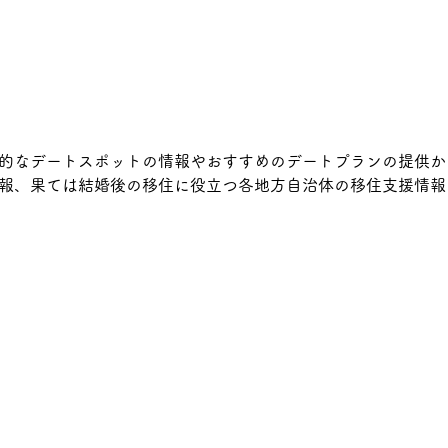
的なデートスポットの情報やおすすめのデートプランの提供か
報、果ては結婚後の移住に役立つ各地方自治体の移住支援情報