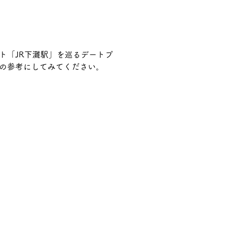
ト「JR下灘駅」を巡るデートプ
の参考にしてみてください。