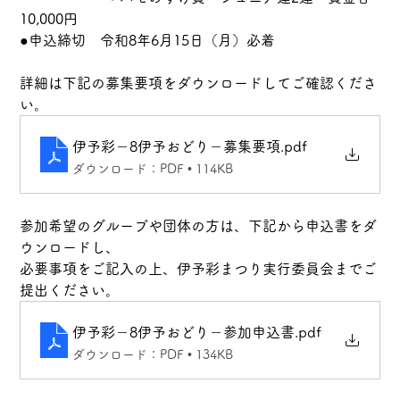
10,000円
●申込締切　令和8年6月15日（月）必着
詳細は下記の募集要項をダウンロードしてご確認くださ
い。
伊予彩－8伊予おどり－募集要項
.pdf
ダウンロード：PDF • 114KB
参加希望のグループや団体の方は、下記から申込書をダ
ウンロードし、
必要事項をご記入の上、伊予彩まつり実行委員会までご
提出ください。
伊予彩－8伊予おどり－参加申込書
.pdf
ダウンロード：PDF • 134KB