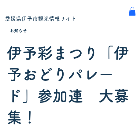
愛媛県伊予市観光情報サイト
お知らせ
伊予彩まつり「伊
予おどりパレー
ド」参加連 大募
集！