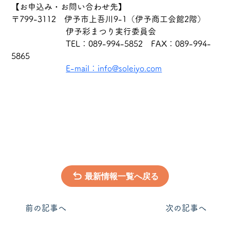
【お申込み・お問い合わせ先】
〒799-3112　伊予市上吾川9-1（伊予商工会館2階）
　　　　　　  伊予彩まつり実行委員会
　　　　　　  TEL：089-994-5852　FAX：089-994-
5865
E-mail：info@soleiyo.com
最新情報一覧へ戻る
​前の記事へ
次の記事へ