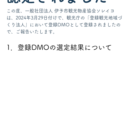
この度、一般社団法人 伊予市観光物産協会ソレイヨ
は、2024年3月29日付けで、観光庁の「登録観光地域づ
くり法人」において登録DMOとして登録されましたの
で、ご報告いたします。
1．登録DMOの選定結果について