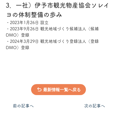
3．一社）伊予市観光物産協会ソレイ
ヨの体制整備の歩み
・2023年1月26日 設立
・2023年9月26日 観光地域づくり候補法人（候補
DMO）登録
・2024年3月29日 観光地域づくり登録法人（登録
DMO）登録
最新情報一覧へ戻る
​前の記事へ
次の記事へ