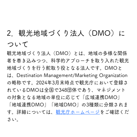
2．観光地域づくり法人（DMO）に
ついて
観光地域づくり法人（DMO）とは、地域の多様な関係
者を巻き込みつつ、科学的アプローチを取り入れた観光
地域づくりを行う舵取り役となる法人です。DMOと
は、Destination Management/Marketing Organization
の略称です。2024年3月末時点で観光庁において登録さ
れているDMOは全国で348団体であり、マネジメント
の対象となる地域の単位に応じて「広域連携DMO」
「地域連携DMO」「地域DMO」の3種類に分類されま
す。詳細については、
観光庁ホームページ
をご確認くだ
さい。