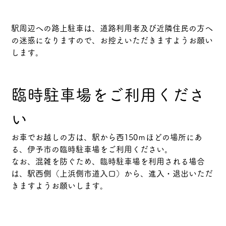
駅周辺への路上駐車は、道路利用者及び近隣住民の方へ
の迷惑になりますので、お控えいただきますようお願い
します。
臨時駐車場をご利用くださ
い
お車でお越しの方は、駅から西150ｍほどの場所にあ
る、伊予市の臨時駐車場をご利用ください。
なお、混雑を防ぐため、臨時駐車場を利用される場合
は、駅西側（上浜側市道入口）から、進入・退出いただ
きますようお願いします。