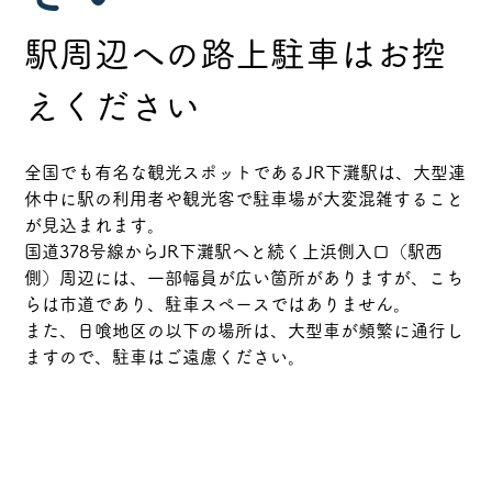
駅周辺への路上駐車はお控
えください
全国でも有名な観光スポットであるJR下灘駅は、大型連
休中に駅の利用者や観光客で駐車場が大変混雑すること
が見込まれます。
国道378号線からJR下灘駅へと続く上浜側入口（駅西
側）周辺には、一部幅員が広い箇所がありますが、こち
らは市道であり、駐車スペースではありません。
また、日喰地区の以下の場所は、大型車が頻繁に通行し
ますので、駐車はご遠慮ください。