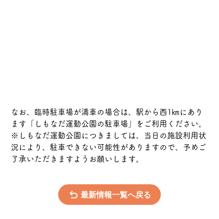
なお、臨時駐車場が満車の場合は、駅から西1㎞にあり
ます「しもなだ運動公園の駐車場」をご利用ください。
※しもなだ運動公園につきましては、当日の施設利用状
況により、駐車できない可能性がありますので、予めご
了承いただきますようお願いします。
最新情報一覧へ戻る