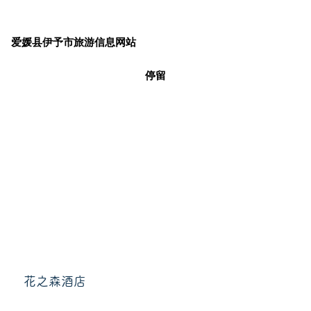
爱媛县伊予市旅游信息网站
停留
花之森酒店