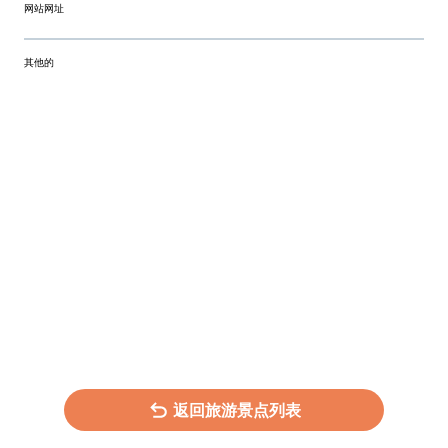
网站网址
其他的
返回旅游景点列表