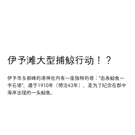
伊予滩大型捕鲸行动！？
伊予市与那峰的港神社内有一座独特的塔：“击杀鲸鱼一
字石塔”，建于1910年（明治43年），是为了纪念在郡中
海岸出现的一头鲸鱼。