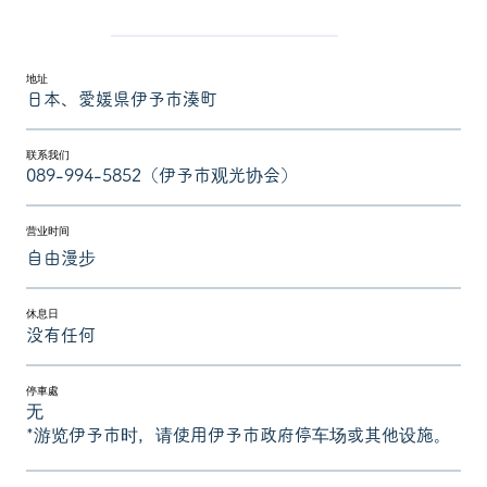
地址
日本、愛媛県伊予市湊町
联系我们
089-994-5852（伊予市观光协会）
营业时间
自由漫步
休息日
没有任何
停車處
无
*游览伊予市时，请使用伊予市政府停车场或其他设施。