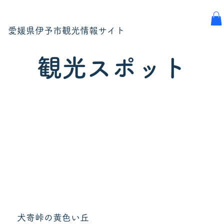
愛媛県伊予市観光情報サイト
観光スポット
犬寄峠の黄色い丘