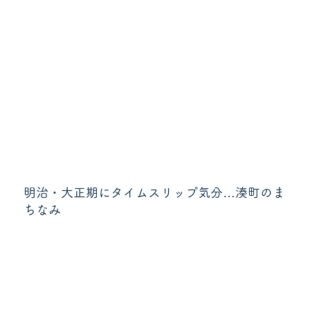
明治・大正期にタイムスリップ気分…湊町のま
ちなみ