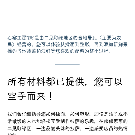
石窑工房“绿”是由二见町绿地区的当地居民（主要为农
民）经营的。您可以体验从揉面到整形，再到添加新鲜采
摘的当地蔬菜和海鲜等您喜欢的配料的整个过程。
所有材料都已提供，您可以
空手而来！
我们会仔细指导您如何揉面、如何塑形，即使是孩子或不
常做饭的人也能轻松享受制作披萨的乐趣。在郁郁葱葱的
二见町绿区，一边品尝美味的披萨，一边感受店员的热情