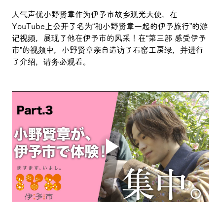
人气声优小野贤章作为伊予市故乡观光大使，在
YouTube上公开了名为“和小野贤章一起的伊予旅行”的游
记视频，展现了他在伊予市的风采！在“第三部 感受伊予
市”的视频中，小野贤章亲自造访了石窑工房绿，并进行
了介绍，请务必观看。