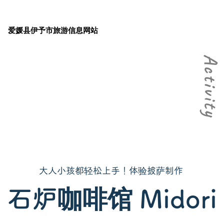
爱媛县伊予市旅游信息网站
大人小孩都轻松上手！体验披萨制作
石炉咖啡馆 Midori