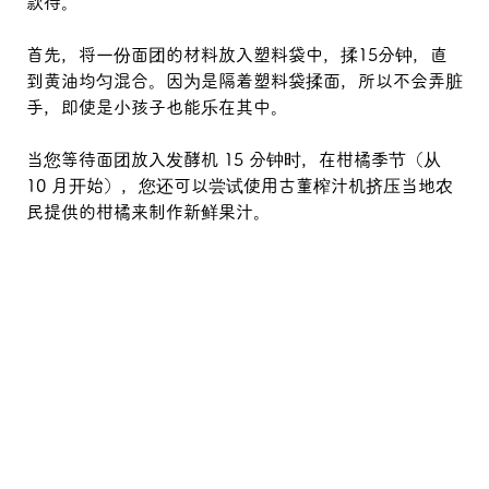
款待。
首先，将一份面团的材料放入塑料袋中，揉15分钟，直
到黄油均匀混合。因为是隔着塑料袋揉面，所以不会弄脏
手，即使是小孩子也能乐在其中。
当您等待面团放入发酵机 15 分钟时，在柑橘季节（从 
10 月开始），您还可以尝试使用古董榨汁机挤压当地农
民提供的柑橘来制作新鲜果汁。