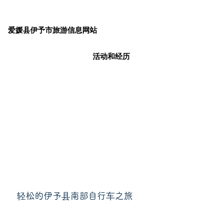
爱媛县伊予市旅游信息网站
活动和经历
轻松的伊予县南部自行车之旅