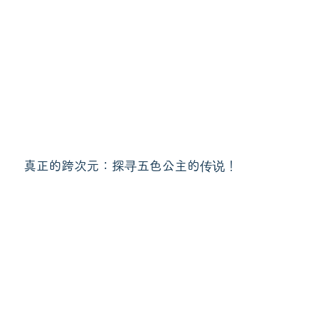
真正的跨次元：探寻五色公主的传说！