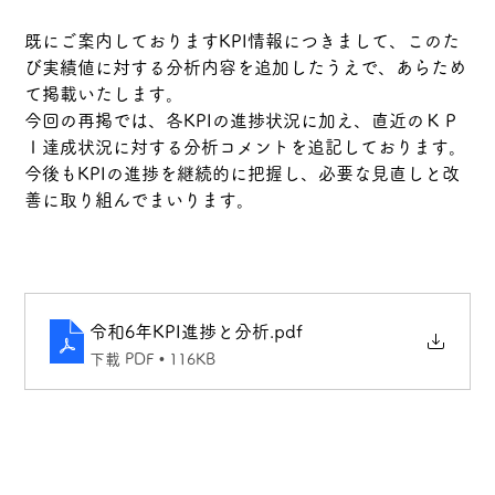
既にご案内しておりますKPI情報につきまして、このた
び実績値に対する分析内容を追加したうえで、あらため
て掲載いたします。
今回の再掲では、各KPIの進捗状況に加え、直近のＫＰ
Ｉ達成状況に対する分析コメントを追記しております。
今後もKPIの進捗を継続的に把握し、必要な見直しと改
善に取り組んでまいります。
令和6年KPI進捗と分析
.pdf
下載 PDF • 116KB