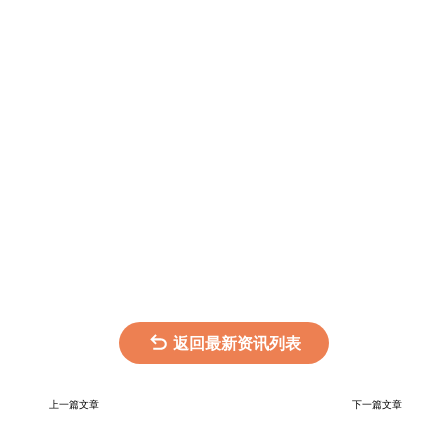
返回最新资讯列表
上一篇文章
下一篇文章