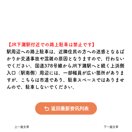
【JR下灘駅付近での路上駐車は禁止です】
駅周辺への路上駐車は、近隣住民の方への迷惑となるば
かりか交通事故や混雑の原因となりますので、行わない
でください。国道378号線からJR下灘駅へと続く上浜側
入口（駅南側）周辺には、一部幅員が広い箇所がありま
すが、こちらは市道であり、駐車スペースではありませ
んので、駐車しないでください。
返回最新资讯列表
上一篇文章
下一篇文章