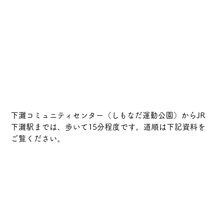
下灘コミュニティセンター（しもなだ運動公園）からJR
下灘駅までは、歩いて15分程度です。道順は下記資料を
ご覧ください。