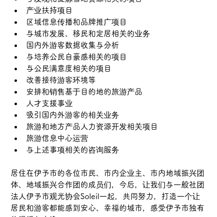
产业扶持项目
区域信息传播和品牌推广项目
与城市发展、移民和定居相关的业务
国内外游客数据收集与分析
与培养公民自豪感相关的项目
与公民满意度相关的项目
改善接待游客环境等
安排和销售基于目的地的旅游产品
人才支援事业
吸引国内外游客的相关业务
旅游和地方产品人力资源开发相关项目
旅游信息中心运营
与上述事项相关的咨询服务
居住在伊予市的各位市民、市内企业主、市内地域振兴团
体、地域振兴合作团的成员们，今后，让我们与一般社团
法人伊予市观光协会Soleil一起，共同努力，打造一个让
居民和游客都能感到安心、幸福的城市，感受伊予市独有