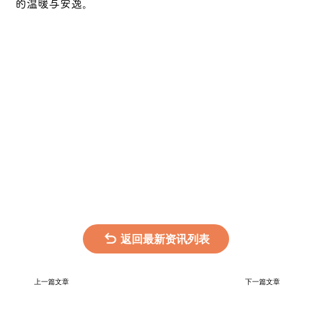
的温暖与安逸。
返回最新资讯列表
上一篇文章
下一篇文章