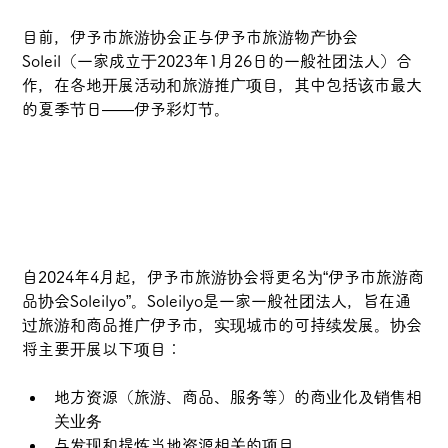
目前，伊予市旅游协会正与伊予市旅游物产协会
Soleil（一家成立于2023年1月26日的一般社团法人）合
作，在各地开展活动和旅游推广项目，其中包括该市最大
的夏季节日——伊予彩灯节。
自2024年4月起，伊予市旅游协会将更名为“伊予市旅游商
品协会Soleilyo”。Soleilyo是一家一般社团法人，旨在通
过旅游和商品推广伊予市，实现城市的可持续发展。协会
将主要开展以下项目：
地方资源（旅游、商品、服务等）的商业化及销售相
关业务
与发现和提炼当地资源相关的项目