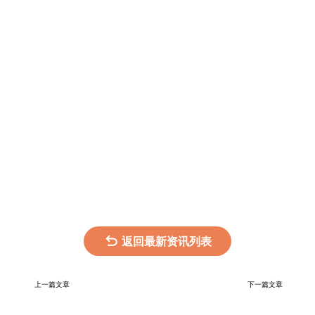
返回最新资讯列表
上一篇文章
下一篇文章