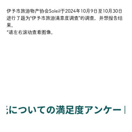
伊予市旅游物产协会Soleil于2024年10月9日至10月30日
进行了题为“伊予市旅游满意度调查”的调查，并想报告结
果。
*请左右滚动查看图像。