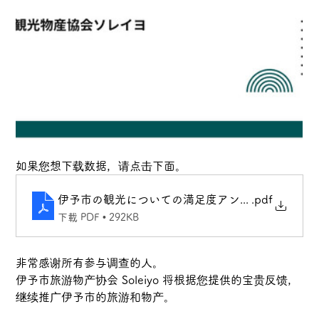
如果您想下载数据，请点击下面。
伊予市の観光についての満足度アンケート_202410
.pdf
下載 PDF • 292KB
非常感谢所有参与调查的人。
伊予市旅游物产协会 Soleiyo 将根据您提供的宝贵反馈，
继续推广伊予市的旅游和物产。