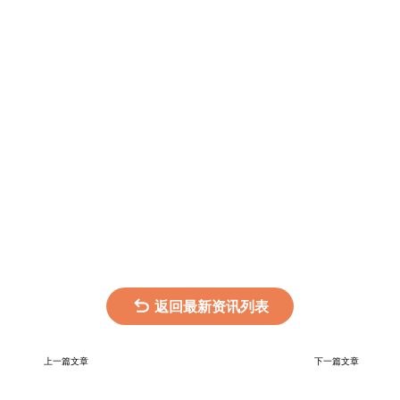
返回最新资讯列表
上一篇文章
下一篇文章