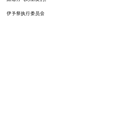
伊予祭执行委员会