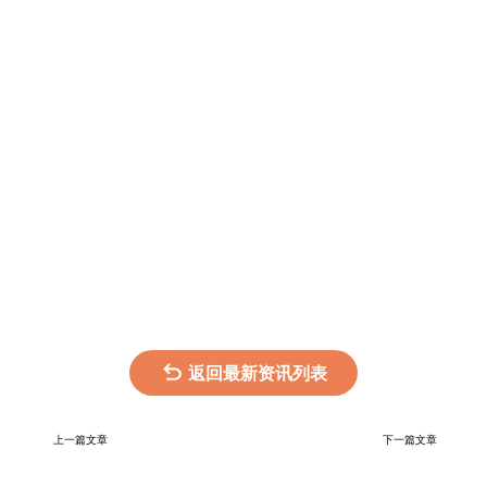
返回最新资讯列表
上一篇文章
下一篇文章