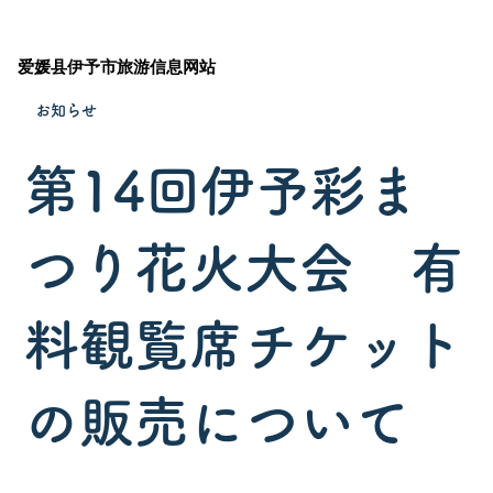
爱媛县伊予市旅游信息网站
お知らせ
第14回伊予彩ま
つり花火大会 有
料観覧席チケット
の販売について