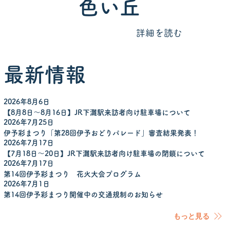
色い丘
​詳細を読む
最新情報
2026年8月6日
【8月8日～8月16日】JR下灘駅来訪者向け駐車場について
2026年7月25日
伊予彩まつり「第28回伊予おどりパレード」審査結果発表！
2026年7月17日
【7月18日～20日】JR下灘駅来訪者向け駐車場の閉鎖について
2026年7月17日
第14回伊予彩まつり 花火大会プログラム
2026年7月1日
第14回伊予彩まつり開催中の交通規制のお知らせ
もっと見る