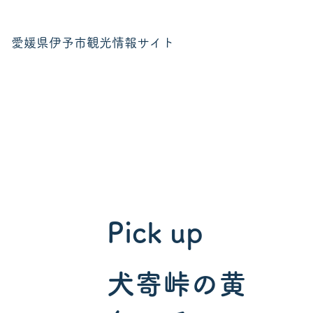
愛媛県伊予市観光情報サイト
Pick up
犬寄峠の黄