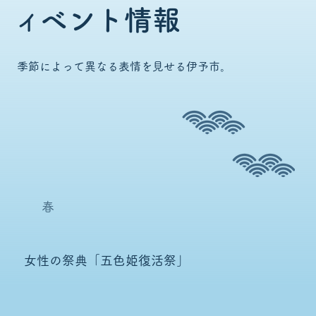
ベント情報
イ
季節によって異なる表情を見せる伊予市。
春
女性の祭典「五色姫復活祭」