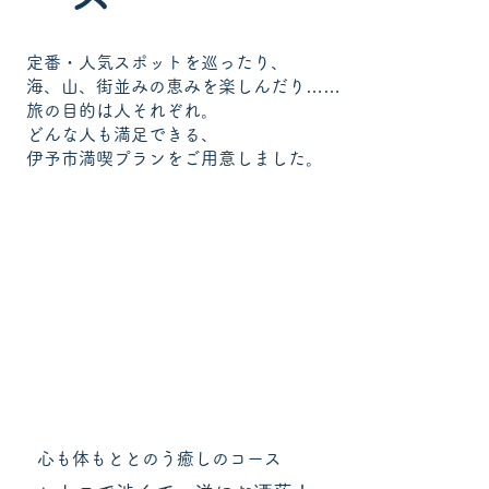
定番・人気スポットを巡ったり、
海、山、街並みの恵みを楽しんだり……
旅の目的は人それぞれ。
どんな人も満足できる、
伊予市満喫プランをご用意しました。
心も体もととのう癒しのコース