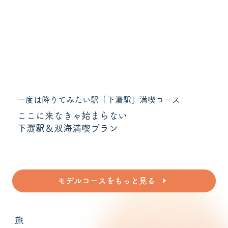
一度は降りてみたい駅「下灘駅」満喫コース
ここに来なきゃ始まらない
下灘駅＆双海満喫プラン
モデルコースをもっと見る
旅